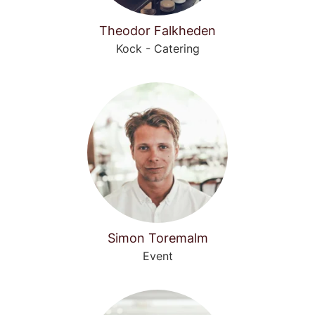
Theodor Falkheden
Kock - Catering
Simon Toremalm
Event