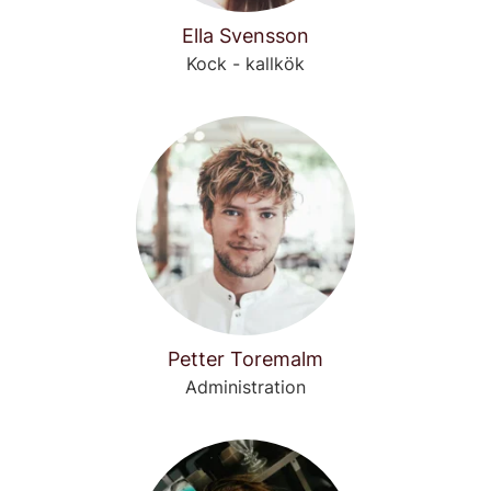
Ella Svensson
Kock - kallkök
Petter Toremalm
Administration