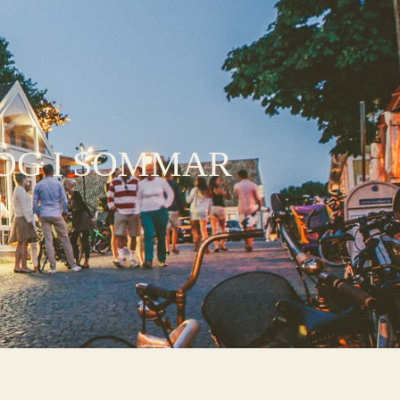
OG I SOMMAR