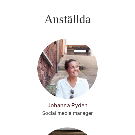
Anställda
Johanna Ryden
Social media manager