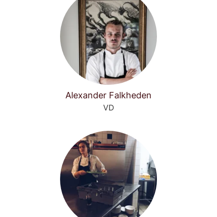
Alexander Falkheden
VD