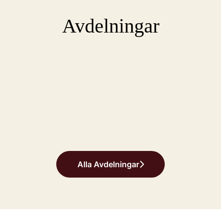
Avdelningar
Alla Avdelningar