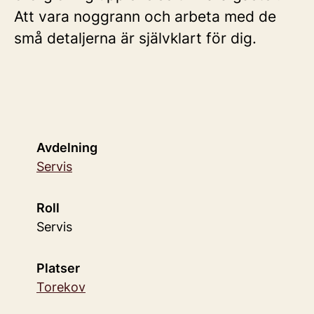
Att vara noggrann och arbeta med de
små detaljerna är självklart för dig.
Avdelning
Servis
Roll
Servis
Platser
Torekov