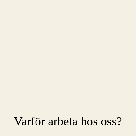
Varför arbeta hos oss?