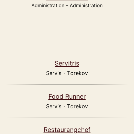
Administration – Administration
Servitris
Servis
·
Torekov
Food Runner
Servis
·
Torekov
Restaurangchef