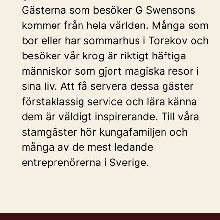
Gästerna som besöker G Swensons
kommer från hela världen. Många som
bor eller har sommarhus i Torekov och
besöker vår krog är riktigt häftiga
människor som gjort magiska resor i
sina liv. Att få servera dessa gäster
förstaklassig service och lära känna
dem är väldigt inspirerande. Till våra
stamgäster hör kungafamiljen och
många av de mest ledande
entreprenörerna i Sverige.