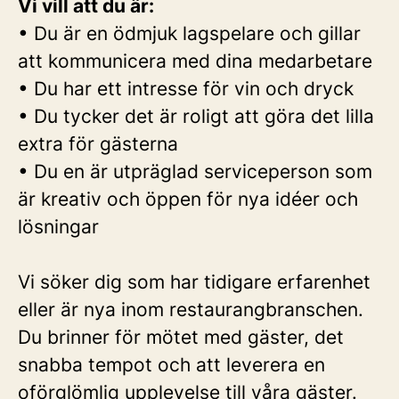
Vi vill att du är:
• Du är en ödmjuk lagspelare och gillar
att kommunicera med dina medarbetare
• Du har ett intresse för vin och dryck
• Du tycker det är roligt att göra det lilla
extra för gästerna
• Du en är utpräglad serviceperson som
är kreativ och öppen för nya idéer och
lösningar
Vi söker dig som har tidigare erfarenhet
eller är nya inom restaurangbranschen.
Du brinner för mötet med gäster, det
snabba tempot och att leverera en
oförglömlig upplevelse till våra gäster.