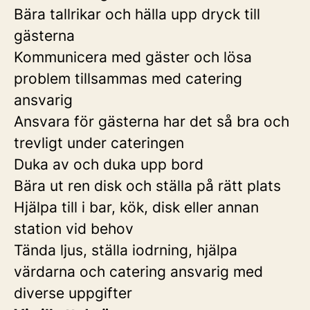
Bära tallrikar och hälla upp dryck till
gästerna
Kommunicera med gäster och lösa
problem tillsammas med catering
ansvarig
Ansvara för gästerna har det så bra och
trevligt under cateringen
Duka av och duka upp bord
Bära ut ren disk och ställa på rätt plats
Hjälpa till i bar, kök, disk eller annan
station vid behov
Tända ljus, ställa iodrning, hjälpa
värdarna och catering ansvarig med
diverse uppgifter