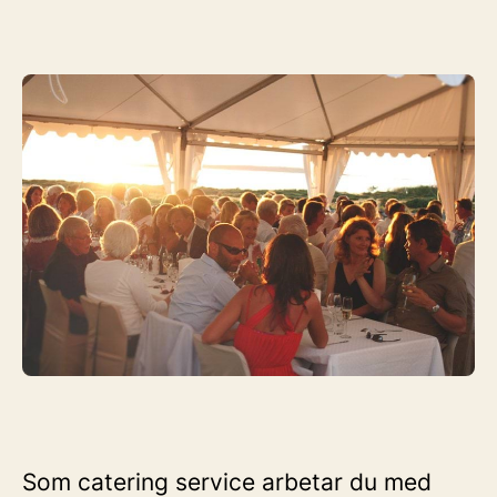
Som catering service arbetar du med