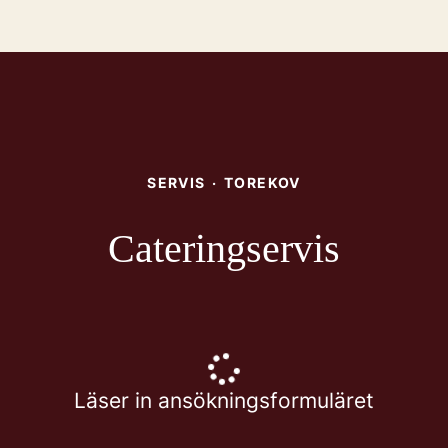
SERVIS
·
TOREKOV
Cateringservis
Läser in ansökningsformuläret