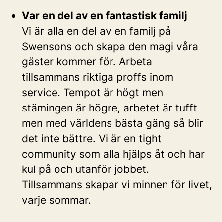
Var en del av en fantastisk familj
Vi är alla en del av en familj på
Swensons och skapa den magi våra
gäster kommer för. Arbeta
tillsammans riktiga proffs inom
service. Tempot är högt men
stämingen är högre, arbetet är tufft
men med världens bästa gäng så blir
det inte bättre. Vi är en tight
community som alla hjälps åt och har
kul på och utanför jobbet.
Tillsammans skapar vi minnen för livet,
varje sommar.