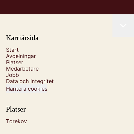
Karriärsida
Start
Avdelningar
Platser
Medarbetare
Jobb
Data och integritet
Hantera cookies
Platser
Torekov