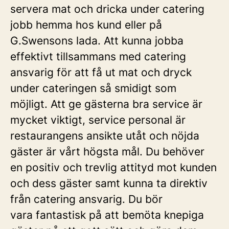
servera mat och dricka under catering
jobb hemma hos kund eller på
G.Swensons lada. Att kunna jobba
effektivt tillsammans med catering
ansvarig för att få ut mat och dryck
under cateringen så smidigt som
möjligt. Att ge gästerna bra service är
mycket viktigt, service personal är
restaurangens ansikte utåt och nöjda
gäster är vårt högsta mål. Du behöver
en positiv och trevlig attityd mot kunden
och dess gäster samt kunna ta direktiv
från catering ansvarig. Du bör
vara fantastisk på att bemöta knepiga