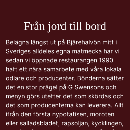
Från jord till bord
Belägna längst ut på Bjärehalvön mitt i
Sveriges alldeles egna matmecka har vi
sedan vi öppnade restaurangen 1990
haft ett nära samarbete med våra lokala
odlare och producenter. Bönderna sätter
det en stor prägel på G Swensons och
menyn görs utefter det som skördas och
det som producenterna kan leverera. Allt
ifrån den första nypotatisen, moroten
eller salladsbladet, rapsoljan, kycklingen,