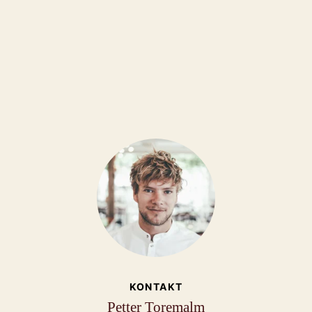
KONTAKT
Petter Toremalm