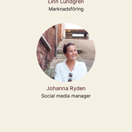
Linn Lundgren
Marknadsföring
Johanna Ryden
Social media manager