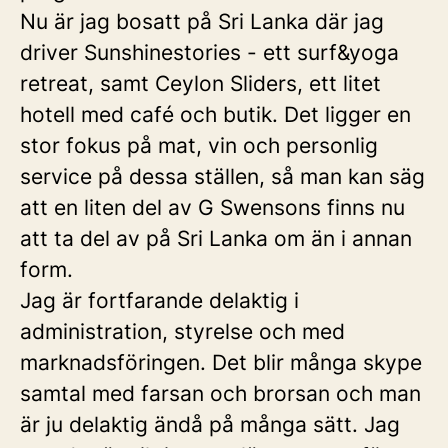
Nu är jag bosatt på Sri Lanka där jag
driver Sunshinestories - ett surf&yoga
retreat, samt Ceylon Sliders, ett litet
hotell med café och butik. Det ligger en
stor fokus på mat, vin och personlig
service på dessa ställen, så man kan säg
att en liten del av G Swensons finns nu
att ta del av på Sri Lanka om än i annan
form.
Jag är fortfarande delaktig i
administration, styrelse och med
marknadsföringen. Det blir många skype
samtal med farsan och brorsan och man
är ju delaktig ändå på många sätt. Jag