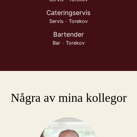
Cateringservis
Servis
·
Torekov
Bartender
Bar
·
Torekov
Några av mina kollegor