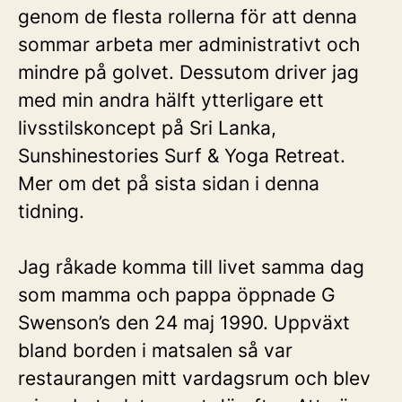
genom de flesta rollerna för att denna
sommar arbeta mer administrativt och
mindre på golvet. Dessutom driver jag
med min andra hälft ytterligare ett
livsstilskoncept på Sri Lanka,
Sunshinestories Surf & Yoga Retreat.
Mer om det på sista sidan i denna
tidning.
Jag råkade komma till livet samma dag
som mamma och pappa öppnade G
Swenson’s den 24 maj 1990. Uppväxt
bland borden i matsalen så var
restaurangen mitt vardagsrum och blev