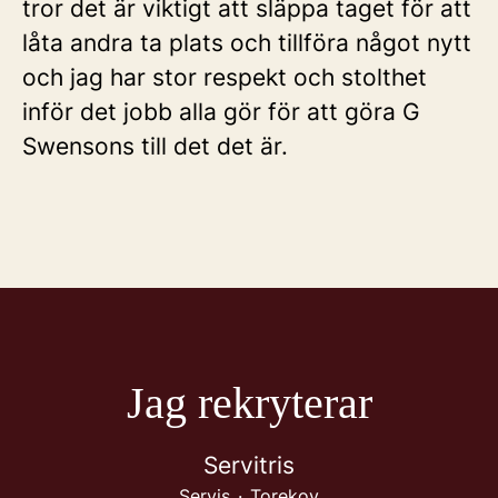
tror det är viktigt att släppa taget för att
låta andra ta plats och tillföra något nytt
och jag har stor respekt och stolthet
inför det jobb alla gör för att göra G
Swensons till det det är.
Jag rekryterar
Servitris
Servis
·
Torekov