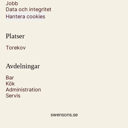
Jobb
Data och integritet
Hantera cookies
Platser
Torekov
Avdelningar
Bar
Kök
Administration
Servis
swensons.se