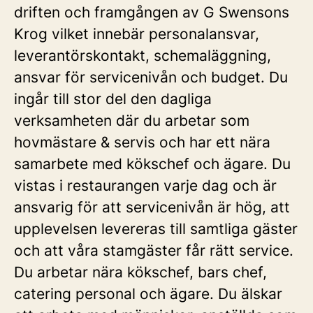
driften och framgången av G Swensons
Krog vilket innebär personalansvar,
leverantörskontakt, schemaläggning,
ansvar för servicenivån och budget. Du
ingår till stor del den dagliga
verksamheten där du arbetar som
hovmästare & servis och har ett nära
samarbete med kökschef och ägare. Du
vistas i restaurangen varje dag och är
ansvarig för att servicenivån är hög, att
upplevelsen levereras till samtliga gäster
och att våra stamgäster får rätt service.
Du arbetar nära kökschef, bars chef,
catering personal och ägare. Du älskar