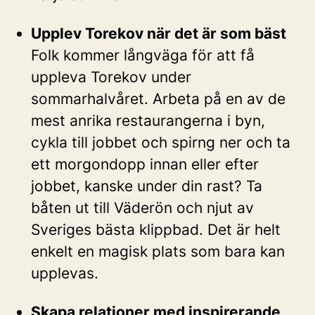
Upplev Torekov när det är som bäst
Folk kommer långväga för att få
uppleva Torekov under
sommarhalvåret. Arbeta på en av de
mest anrika restaurangerna i byn,
cykla till jobbet och spirng ner och ta
ett morgondopp innan eller efter
jobbet, kanske under din rast? Ta
båten ut till Väderön och njut av
Sveriges bästa klippbad. Det är helt
enkelt en magisk plats som bara kan
upplevas.
Skapa relationer med inspirerande