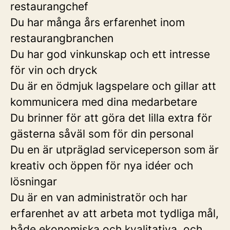
restaurangchef
Du har många års erfarenhet inom
restaurangbranchen
Du har god vinkunskap och ett intresse
för vin och dryck
Du är en ödmjuk lagspelare och gillar att
kommunicera med dina medarbetare
Du brinner för att göra det lilla extra för
gästerna såväl som för din personal
Du en är utpräglad serviceperson som är
kreativ och öppen för nya idéer och
lösningar
Du är en van administratör och har
erfarenhet av att arbeta mot tydliga mål,
både ekonomiska och kvalitativa, och