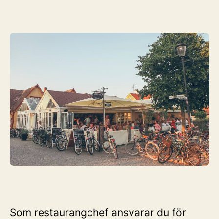
Som restaurangchef ansvarar du för