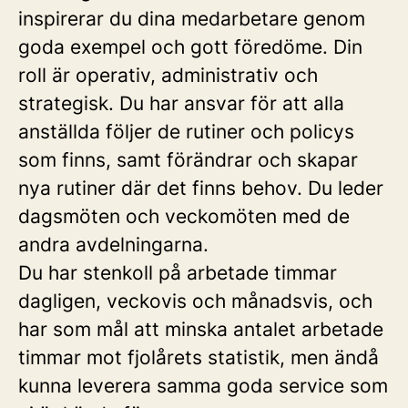
inspirerar du dina medarbetare genom
goda exempel och gott föredöme. Din
roll är operativ, administrativ och
strategisk. Du har ansvar för att alla
anställda följer de rutiner och policys
som finns, samt förändrar och skapar
nya rutiner där det finns behov. Du leder
dagsmöten och veckomöten med de
andra avdelningarna.
Du har stenkoll på arbetade timmar
dagligen, veckovis och månadsvis, och
har som mål att minska antalet arbetade
timmar mot fjolårets statistik, men ändå
kunna leverera samma goda service som