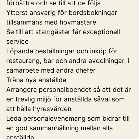
förbättra och se till att de följs
Ytterst ansvarig för bordsbokningar
tillsammans med hovmästare
Se till att stamgäster får exceptionell
service
Löpande beställningar och inköp för
restaurang, bar och andra avdelningar, i
samarbete med andra chefer
Träna nya anställda
Arrangera personalboendet så att det är
en trevlig miljö för anställda såval som
att hålla hyresvärden
Leda personalevenemang som bidrar till
en god sammanhållning mellan alla
anställda