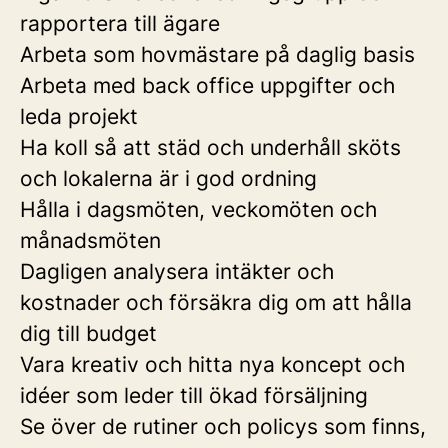
rapportera till ägare
Arbeta som hovmästare på daglig basis
Arbeta med back office uppgifter och
leda projekt
Ha koll så att städ och underhåll sköts
och lokalerna är i god ordning
Hålla i dagsmöten, veckomöten och
månadsmöten
Dagligen analysera intäkter och
kostnader och försäkra dig om att hålla
dig till budget
Vara kreativ och hitta nya koncept och
idéer som leder till ökad försäljning
Se över de rutiner och policys som finns,