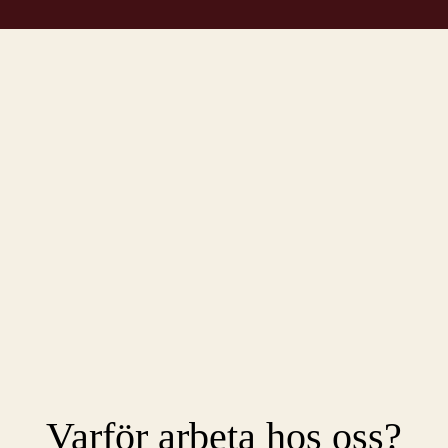
Varför arbeta hos oss?