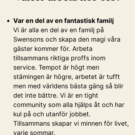
Var en del av en fantastisk familj
Vi är alla en del av en familj på
Swensons och skapa den magi våra
gäster kommer för. Arbeta
tillsammans riktiga proffs inom
service. Tempot är högt men
stämingen är högre, arbetet är tufft
men med världens bästa gäng så blir
det inte bättre. Vi är en tight
community som alla hjälps åt och har
kul på och utanför jobbet.
Tillsammans skapar vi minnen för livet,
varje sommar.