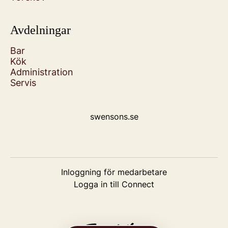
Avdelningar
Bar
Kök
Administration
Servis
swensons.se
Inloggning för medarbetare
Logga in till Connect