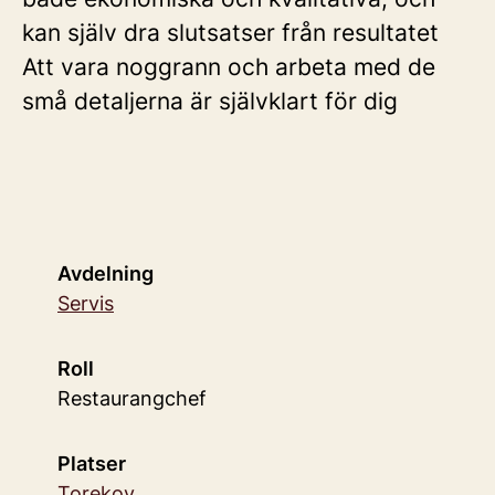
kan själv dra slutsatser från resultatet
Att vara noggrann och arbeta med de
små detaljerna är självklart för dig
Avdelning
Servis
Roll
Restaurangchef
Platser
Torekov