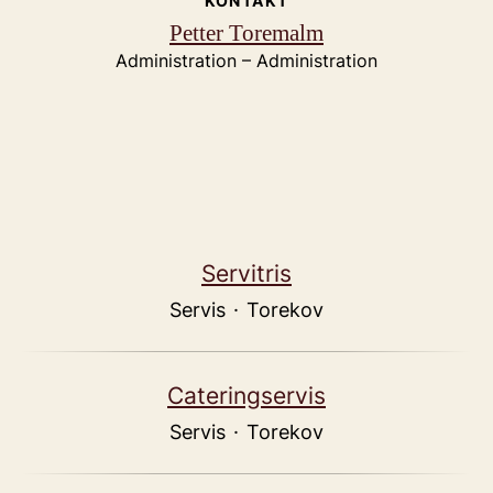
KONTAKT
Petter Toremalm
Administration – Administration
Servitris
Servis
·
Torekov
Cateringservis
Servis
·
Torekov