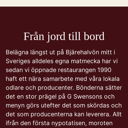
Från jord till bord
Belägna längst ut på Bjärehalvön mitt i
Sveriges alldeles egna matmecka har vi
sedan vi öppnade restaurangen 1990
haft ett nära samarbete med våra lokala
odlare och producenter. Bönderna sätter
det en stor prägel på G Swensons och
menyn görs utefter det som skördas och
det som producenterna kan leverera. Allt
ifrån den första nypotatisen, moroten