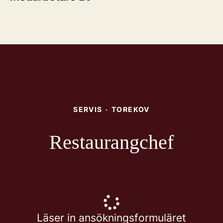
SERVIS
·
TOREKOV
Restaurangchef
Läser in ansökningsformuläret