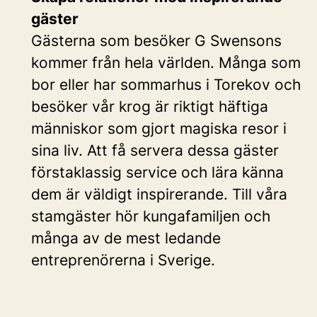
gäster
Gästerna som besöker G Swensons
kommer från hela världen. Många som
bor eller har sommarhus i Torekov och
besöker vår krog är riktigt häftiga
människor som gjort magiska resor i
sina liv. Att få servera dessa gäster
förstaklassig service och lära känna
dem är väldigt inspirerande. Till våra
stamgäster hör kungafamiljen och
många av de mest ledande
entreprenörerna i Sverige.