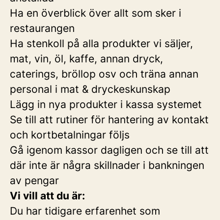
Ha en överblick över allt som sker i
restaurangen
Ha stenkoll på alla produkter vi säljer,
mat, vin, öl, kaffe, annan dryck,
caterings, bröllop osv och träna annan
personal i mat & dryckeskunskap
Lägg in nya produkter i kassa systemet
Se till att rutiner för hantering av kontakt
och kortbetalningar följs
Gå igenom kassor dagligen och se till att
där inte är några skillnader i bankningen
av pengar
Vi vill att du är:
Du har tidigare erfarenhet som