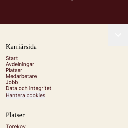
Karriärsida
Start
Avdelningar
Platser
Medarbetare
Jobb
Data och integritet
Hantera cookies
Platser
Torekov