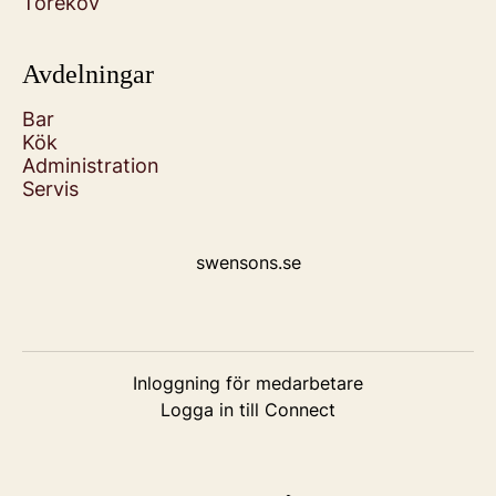
Torekov
Avdelningar
Bar
Kök
Administration
Servis
swensons.se
Inloggning för medarbetare
Logga in till Connect