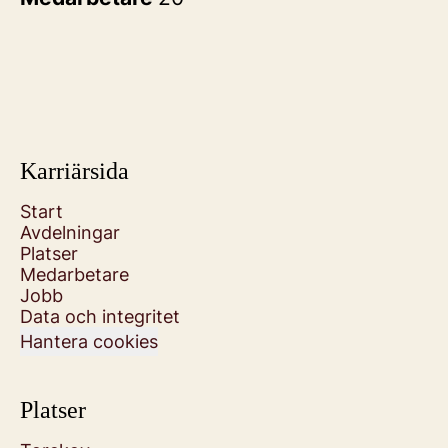
Karriärsida
Start
Avdelningar
Platser
Medarbetare
Jobb
Data och integritet
Hantera cookies
Platser