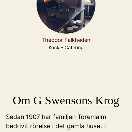
Theodor Falkheden
Kock - Catering
Om G Swensons Krog
Sedan 1907 har familjen Toremalm
bedrivit rörelse i det gamla huset i