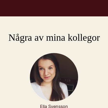
Några av mina kollegor
Ella Svensson