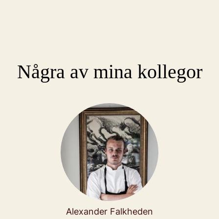
Några av mina kollegor
Alexander Falkheden