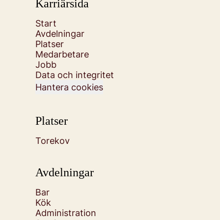
Karriärsida
Start
Avdelningar
Platser
Medarbetare
Jobb
Data och integritet
Hantera cookies
Platser
Torekov
Avdelningar
Bar
Kök
Administration