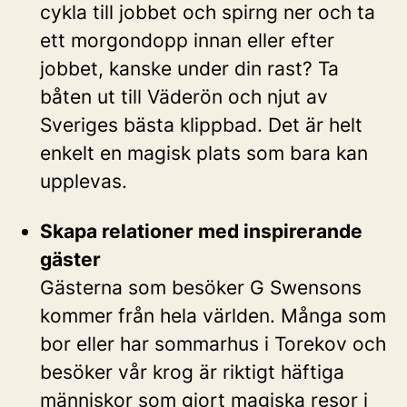
cykla till jobbet och spirng ner och ta
ett morgondopp innan eller efter
jobbet, kanske under din rast? Ta
båten ut till Väderön och njut av
Sveriges bästa klippbad. Det är helt
enkelt en magisk plats som bara kan
upplevas.
Skapa relationer med inspirerande
gäster
Gästerna som besöker G Swensons
kommer från hela världen. Många som
bor eller har sommarhus i Torekov och
besöker vår krog är riktigt häftiga
människor som gjort magiska resor i