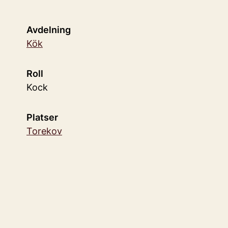
Avdelning
Kök
Roll
Kock
Platser
Torekov