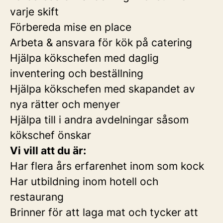
varje skift
Förbereda mise en place
Arbeta & ansvara för kök på catering
Hjälpa kökschefen med daglig
inventering och beställning
Hjälpa kökschefen med skapandet av
nya rätter och menyer
Hjälpa till i andra avdelningar såsom
kökschef önskar
Vi vill att du är:
Har flera års erfarenhet inom som kock
Har utbildning inom hotell och
restaurang
Brinner för att laga mat och tycker att