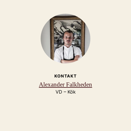
KONTAKT
Alexander Falkheden
VD – Kök