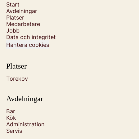
Start
Avdelningar
Platser
Medarbetare
Jobb
Data och integritet
Hantera cookies
Platser
Torekov
Avdelningar
Bar
Kök
Administration
Servis