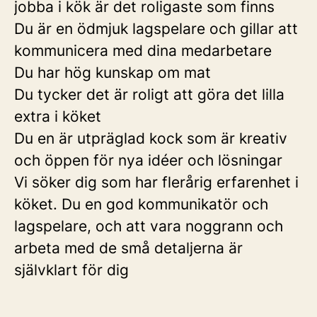
jobba i kök är det roligaste som finns
Du är en ödmjuk lagspelare och gillar att
kommunicera med dina medarbetare
Du har hög kunskap om mat
Du tycker det är roligt att göra det lilla
extra i köket
Du en är utpräglad kock som är kreativ
och öppen för nya idéer och lösningar
Vi söker dig som har flerårig erfarenhet i
köket. Du en god kommunikatör och
lagspelare, och att vara noggrann och
arbeta med de små detaljerna är
självklart för dig