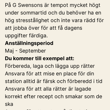
På G Swensons är tempot mycket högt
under sommartid och du behöver ha en
hög stresstålighet och inte vara rädd för
att jobba över för att få dagens
uppgifter färdiga.
Anställningsperiod
Maj - September
Du kommer till exempel att:
Förbereda, laga och lägga upp rätter
Ansvara för att mise en place för din
station alltid är färsk och förberedd i tid
Ansvara för att alla rätter är lagade
korrekt efter recept och smakar som de
ska