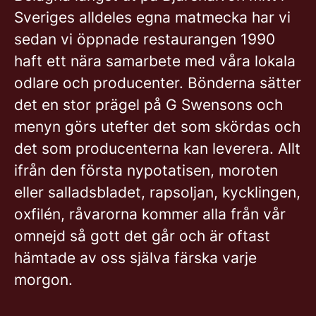
Sveriges alldeles egna matmecka har vi
sedan vi öppnade restaurangen 1990
haft ett nära samarbete med våra lokala
odlare och producenter. Bönderna sätter
det en stor prägel på G Swensons och
menyn görs utefter det som skördas och
det som producenterna kan leverera. Allt
ifrån den första nypotatisen, moroten
eller salladsbladet, rapsoljan, kycklingen,
oxfilén, råvarorna kommer alla från vår
omnejd så gott det går och är oftast
hämtade av oss själva färska varje
morgon.