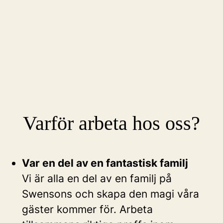
Varför arbeta hos oss?
Var en del av en fantastisk familj
Vi är alla en del av en familj på
Swensons och skapa den magi våra
gäster kommer för. Arbeta