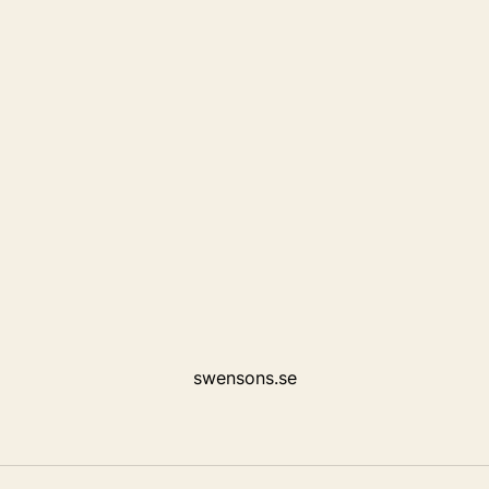
swensons.se