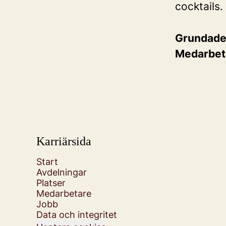
cocktails.
Grundad
Medarbet
Karriärsida
Start
Avdelningar
Platser
Medarbetare
Jobb
Data och integritet