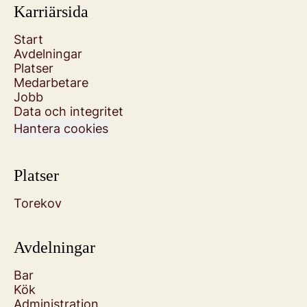
Karriärsida
Start
Avdelningar
Platser
Medarbetare
Jobb
Data och integritet
Hantera cookies
Platser
Torekov
Avdelningar
Bar
Kök
Administration