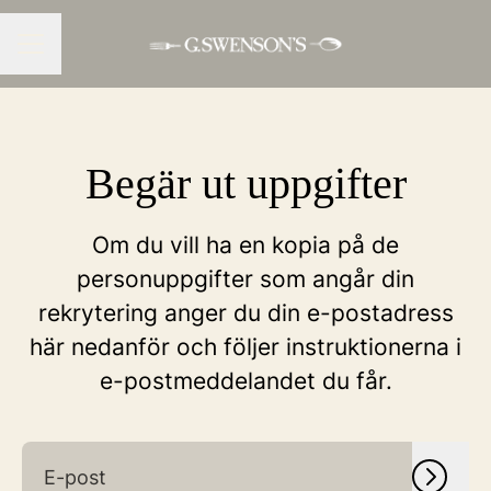
KARRIÄRMENY
Begär ut uppgifter
Om du vill ha en kopia på de
personuppgifter som angår din
rekrytering anger du din e-postadress
här nedanför och följer instruktionerna i
e-postmeddelandet du får.