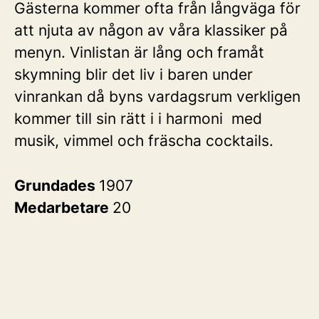
Gästerna kommer ofta från långväga för
att njuta av någon av våra klassiker på
menyn. Vinlistan är lång och framåt
skymning blir det liv i baren under
vinrankan då byns vardagsrum verkligen
kommer till sin rätt i i harmoni med
musik, vimmel och fräscha cocktails.
Grundades
1907
Medarbetare
20