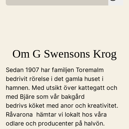
Om G Swensons Krog
Sedan 1907 har familjen Toremalm
bedrivit rörelse i det gamla huset i
hamnen. Med utsikt över kattegatt och
med Bjäre som vår bakgård
bedrivs köket med anor och kreativitet.
Råvarona hämtar vi lokalt hos våra
odlare och producenter på halvön.